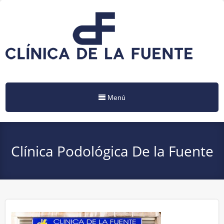
Menú
Clínica Podológica De la Fuente